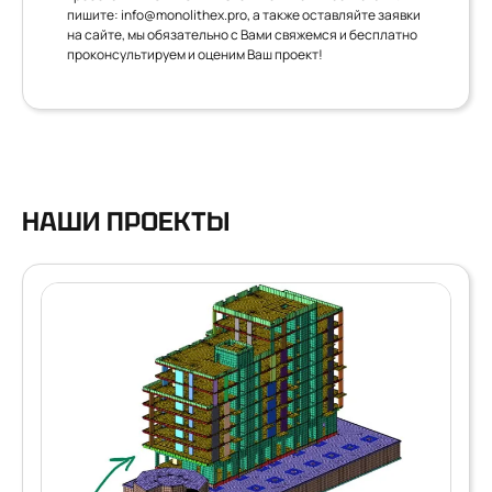
пишите:
info@monolithex.pro
, а также оставляйте заявки
на сайте, мы обязательно с Вами свяжемся и бесплатно
проконсультируем и оценим Ваш проект!
НАШИ ПРОЕКТЫ