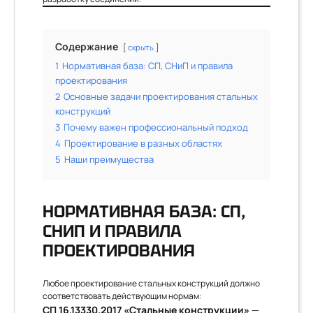
Содержание
скрыть
1
Нормативная база: СП, СНиП и правила
проектирования
2
Основные задачи проектирования стальных
конструкций
3
Почему важен профессиональный подход
4
Проектирование в разных областях
5
Наши преимущества
НОРМАТИВНАЯ БАЗА: СП,
СНИП И ПРАВИЛА
ПРОЕКТИРОВАНИЯ
Любое проектирование стальных конструкций должно
соответствовать действующим нормам:
СП 16.13330.2017 «Стальные конструкции»
—