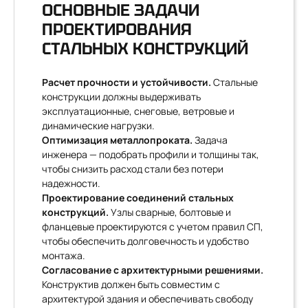
ОСНОВНЫЕ ЗАДАЧИ
ПРОЕКТИРОВАНИЯ
СТАЛЬНЫХ КОНСТРУКЦИЙ
Расчет прочности и устойчивости.
Стальные
конструкции должны выдерживать
эксплуатационные, снеговые, ветровые и
динамические нагрузки.
Оптимизация металлопроката.
Задача
инженера — подобрать профили и толщины так,
чтобы снизить расход стали без потери
надежности.
Проектирование соединений стальных
конструкций.
Узлы сварные, болтовые и
фланцевые проектируются с учетом правил СП,
чтобы обеспечить долговечность и удобство
монтажа.
Согласование с архитектурными решениями.
Конструктив должен быть совместим с
архитектурой здания и обеспечивать свободу