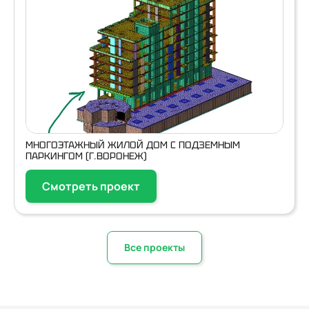
МНОГОЭТАЖНЫЙ ЖИЛОЙ ДОМ С ПОДЗЕМНЫМ
ПАРКИНГОМ (Г.ВОРОНЕЖ)
Смотреть проект
Все проекты