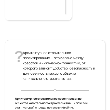
Архитектурное строительное
проектирование — это баланс между
красотой и инженерной точностью, от
которого зависит удобство, безопасность и
долговечность каждого объекта
капитального строительства.
Архитектурное строительное проектирование
объектов капитального строительства
— ключевой
этап, который определяет внешний облик,