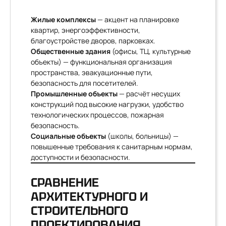
Жилые комплексы
— акцент на планировке
квартир, энергоэффективности,
благоустройстве дворов, парковках.
Общественные здания
(офисы, ТЦ, культурные
объекты) — функциональная организация
пространства, эвакуационные пути,
безопасность для посетителей.
Промышленные объекты
— расчёт несущих
конструкций под высокие нагрузки, удобство
технологических процессов, пожарная
безопасность.
Социальные объекты
(школы, больницы) —
повышенные требования к санитарным нормам,
доступности и безопасности.
СРАВНЕНИЕ
АРХИТЕКТУРНОГО И
СТРОИТЕЛЬНОГО
ПРОЕКТИРОВАНИЯ