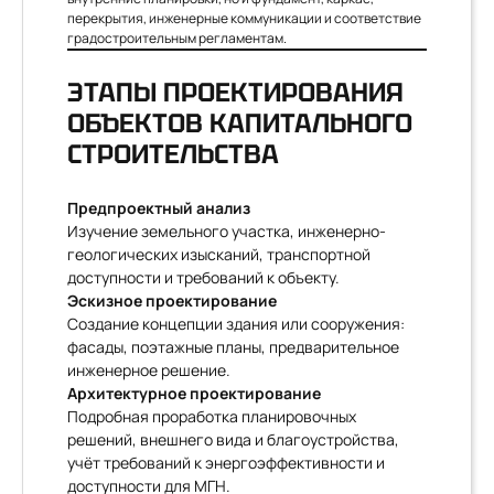
перекрытия, инженерные коммуникации и соответствие
градостроительным регламентам.
ЭТАПЫ ПРОЕКТИРОВАНИЯ
ОБЪЕКТОВ КАПИТАЛЬНОГО
СТРОИТЕЛЬСТВА
Предпроектный анализ
Изучение земельного участка, инженерно-
геологических изысканий, транспортной
доступности и требований к объекту.
Эскизное проектирование
Создание концепции здания или сооружения:
фасады, поэтажные планы, предварительное
инженерное решение.
Архитектурное проектирование
Подробная проработка планировочных
решений, внешнего вида и благоустройства,
учёт требований к энергоэффективности и
доступности для МГН.