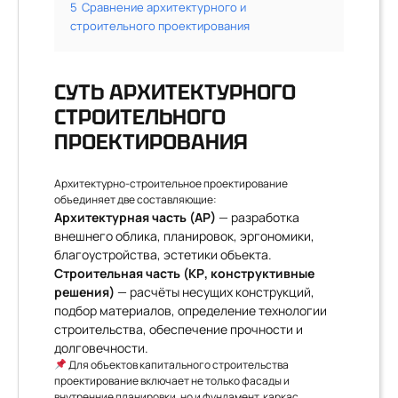
5
Сравнение архитектурного и
строительного проектирования
СУТЬ АРХИТЕКТУРНОГО
СТРОИТЕЛЬНОГО
ПРОЕКТИРОВАНИЯ
Архитектурно-строительное проектирование
объединяет две составляющие:
Архитектурная часть (АР)
— разработка
внешнего облика, планировок, эргономики,
благоустройства, эстетики объекта.
Строительная часть (КР, конструктивные
решения)
— расчёты несущих конструкций,
подбор материалов, определение технологии
строительства, обеспечение прочности и
долговечности.
Для объектов капитального строительства
проектирование включает не только фасады и
внутренние планировки, но и фундамент, каркас,