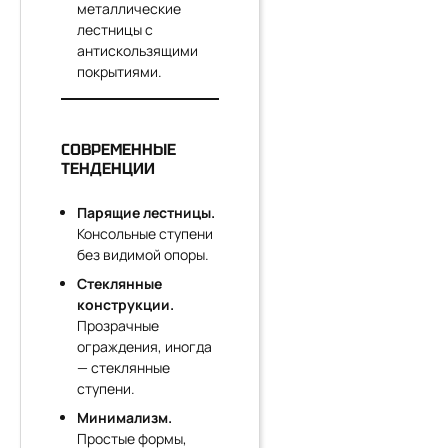
металлические
лестницы с
антискользящими
покрытиями.
СОВРЕМЕННЫЕ
ТЕНДЕНЦИИ
Парящие лестницы.
Консольные ступени
без видимой опоры.
Стеклянные
конструкции.
Прозрачные
ограждения, иногда
— стеклянные
ступени.
Минимализм.
Простые формы,