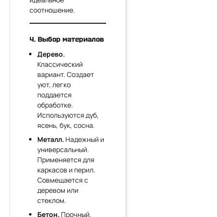
соотношение.
4. Выбор материалов
Дерево.
Классический
вариант. Создает
уют, легко
поддается
обработке.
Используются дуб,
ясень, бук, сосна.
Металл.
Надежный и
универсальный.
Применяется для
каркасов и перил.
Совмещается с
деревом или
стеклом.
Бетон.
Прочный,