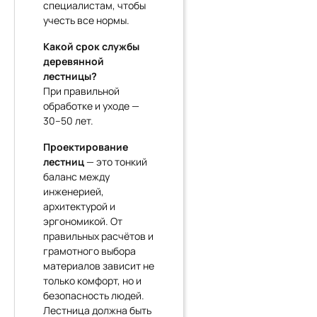
специалистам, чтобы
учесть все нормы.
Какой срок службы
деревянной
лестницы?
При правильной
обработке и уходе —
30–50 лет.
Проектирование
лестниц
— это тонкий
баланс между
инженерией,
архитектурой и
эргономикой. От
правильных расчётов и
грамотного выбора
материалов зависит не
только комфорт, но и
безопасность людей.
Лестница должна быть