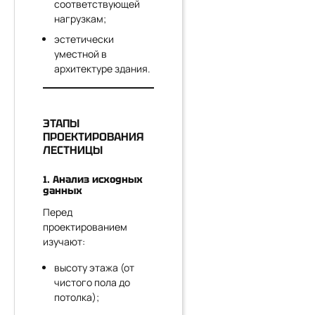
соответствующей
нагрузкам;
эстетически
уместной в
архитектуре здания.
ЭТАПЫ
ПРОЕКТИРОВАНИЯ
ЛЕСТНИЦЫ
1. Анализ исходных
данных
Перед
проектированием
изучают:
высоту этажа (от
чистого пола до
потолка);