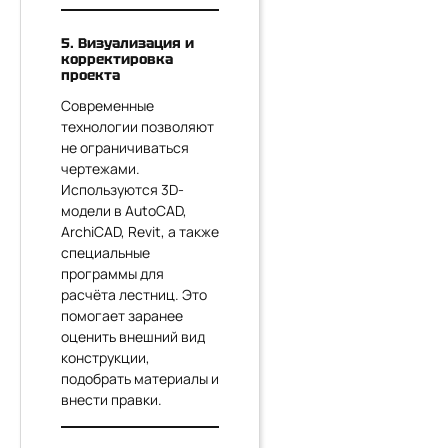
5. Визуализация и
корректировка
проекта
Современные
технологии позволяют
не ограничиваться
чертежами.
Используются 3D-
модели в AutoCAD,
ArchiCAD, Revit, а также
специальные
программы для
расчёта лестниц. Это
помогает заранее
оценить внешний вид
конструкции,
подобрать материалы и
внести правки.