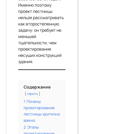
Именно поэтому
проект лестницы
нельзя рассматривать
как второстепенную
задачу: он требует не
меньшей
тщательности, чем
проектирование
несущих конструкций
здания.
Содержание
скрыть
1
Почему
проектирование
лестницы критично
важно
2
Этапы
проектирования