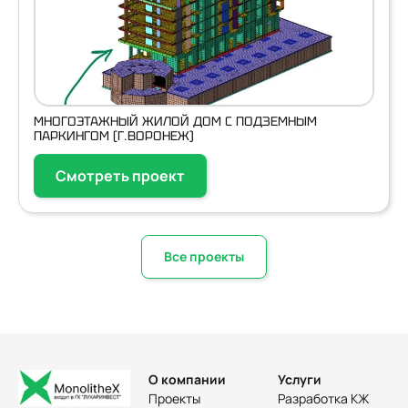
МНОГОЭТАЖНЫЙ ЖИЛОЙ ДОМ С ПОДЗЕМНЫМ
ПАРКИНГОМ (Г.ВОРОНЕЖ)
Смотреть проект
Все проекты
О компании
Услуги
Проекты
Разработка КЖ