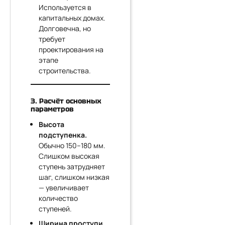
Используется в
капитальных домах.
Долговечна, но
требует
проектирования на
этапе
строительства.
3. Расчёт основных
параметров
Высота
подступенка.
Обычно 150–180 мм.
Слишком высокая
ступень затрудняет
шаг, слишком низкая
— увеличивает
количество
ступеней.
Ширина проступи.