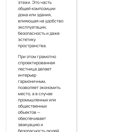
этажи. Это часть
общей композиции
дома или здания,
влияющая на удобство
эксплуатации,
безопасность и даже
эстетику
пространства.
При этом грамотно
спроектированная
лестница делает
интерьер
гармоничным,
позволяет экономить
место, а в случае
промышленных или
общественных
объектов —
обеспечивает
эвакуацию и
безопасность людей.