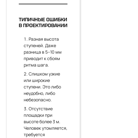
ТИПИЧНЫЕ ОШИБКИ
В ПРОЕКТИРОВАНИИ
Разная высота
ступеней. Даже
разница в 5–10 мм
приводит к сбоям
ритма шага.
Слишком узкие
или широкие
ступени. Это либо
неудобно, либо
небезопасно.
Отсутствие
площадки при
высоте более 3 м.
Человек утомляется,
требуется