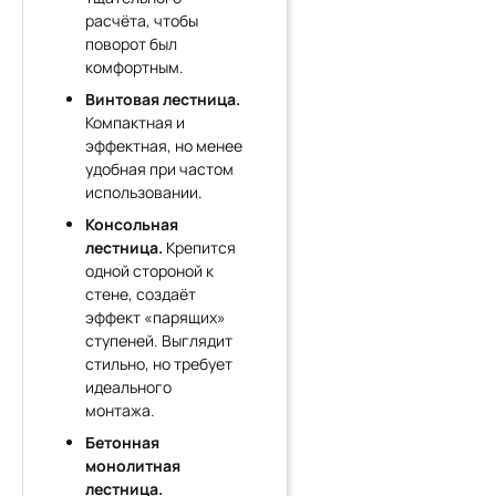
расчёта, чтобы
поворот был
комфортным.
Винтовая лестница.
Компактная и
эффектная, но менее
удобная при частом
использовании.
Консольная
лестница.
Крепится
одной стороной к
стене, создаёт
эффект «парящих»
ступеней. Выглядит
стильно, но требует
идеального
монтажа.
Бетонная
монолитная
лестница.