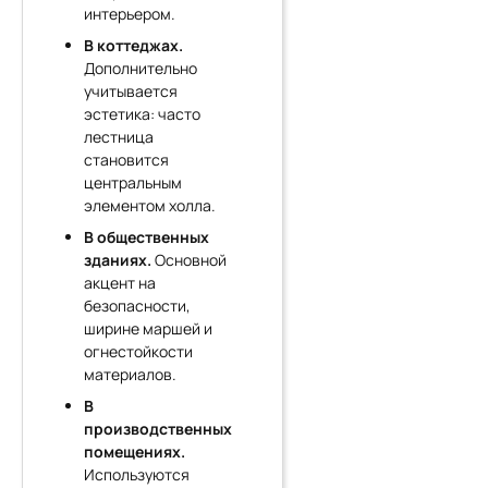
интерьером.
В коттеджах.
Дополнительно
учитывается
эстетика: часто
лестница
становится
центральным
элементом холла.
В общественных
зданиях.
Основной
акцент на
безопасности,
ширине маршей и
огнестойкости
материалов.
В
производственных
помещениях.
Используются