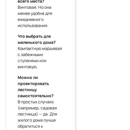
всего места?
Винтовая. Но она
менее удобна для
ежедневного
использования.
Что выбрать для
маленького дома?
Компактную маршевая
с забежными
ступенями или
винтовую.
Можно ли
проектировать
лестницу
самостоятельно?
В простых случаях
(например, садовая
лестница) — да. Для
жилого дома лучше
обратиться к