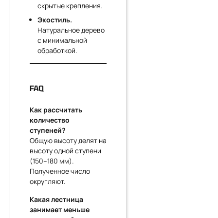
скрытые крепления.
Экостиль.
Натуральное дерево
с минимальной
обработкой.
FAQ
Как рассчитать
количество
ступеней?
Общую высоту делят на
высоту одной ступени
(150–180 мм).
Полученное число
округляют.
Какая лестница
занимает меньше