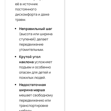
её в источник
постоянного
дискомфорта и даже
травм.
Неправильный шаг
(высота или ширина
ступеней) делает
передвижение
утомительным.
Крутой угол
наклона
усложняет
подъем и особенно
опасен для детей и
пожилых людей.
Недостаточная
ширина марша
мешает свободному
передвижению или
транспортировке
мебели.