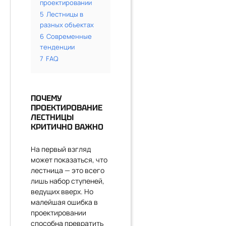
проектировании
5
Лестницы в
разных объектах
6
Современные
тенденции
7
FAQ
ПОЧЕМУ
ПРОЕКТИРОВАНИЕ
ЛЕСТНИЦЫ
КРИТИЧНО ВАЖНО
На первый взгляд
может показаться, что
лестница — это всего
лишь набор ступеней,
ведущих вверх. Но
малейшая ошибка в
проектировании
способна превратить