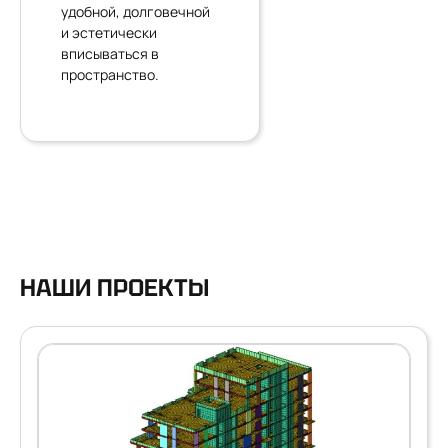
удобной, долговечной
и эстетически
вписываться в
пространство.
НАШИ ПРОЕКТЫ